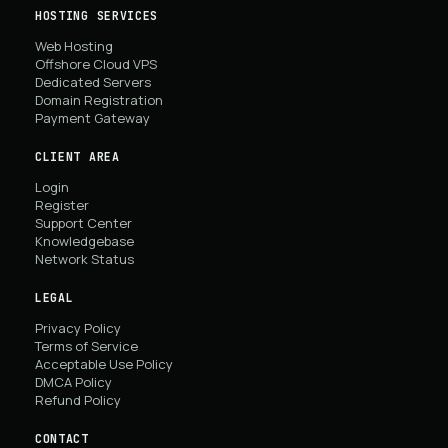
HOSTING SERVICES
Web Hosting
Offshore Cloud VPS
Dedicated Servers
Domain Registration
Payment Gateway
CLIENT AREA
Login
Register
Support Center
Knowledgebase
Network Status
LEGAL
Privacy Policy
Terms of Service
Acceptable Use Policy
DMCA Policy
Refund Policy
CONTACT