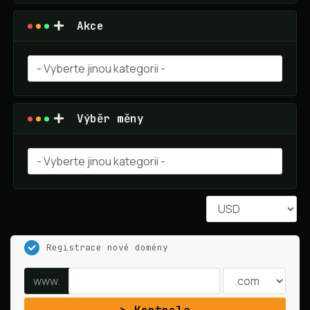
Akce
Výběr měny
Registrace nové domény
www.