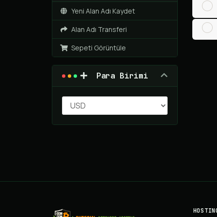
Yeni Alan Adı Kaydet
Alan Adı Transferi
Sepeti Görüntüle
Para Birimi
HOSTIN