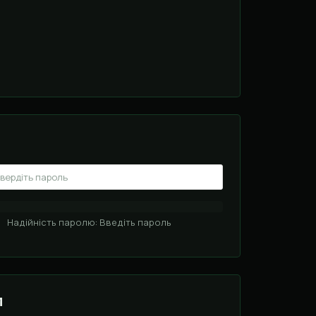
Надійність паролю: Введіть пароль
и