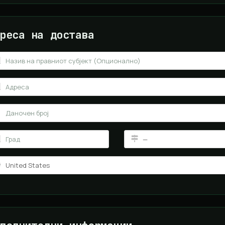
реса на достава