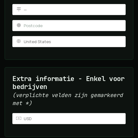
Extra informatie - Enkel voor
bedrijven
(verplichte velden zijn gemarkeerd
met *)