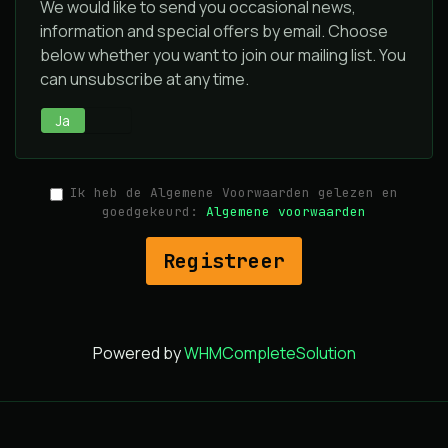
We would like to send you occasional news,
information and special offers by email. Choose
below whether you want to join our mailing list. You
can unsubscribe at any time.
Ja
Nee
Ik heb de Algemene Voorwaarden gelezen en
goedgekeurd:
Algemene voorwaarden
Powered by
WHMCompleteSolution