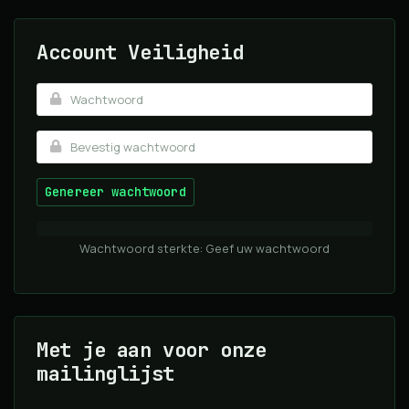
Account Veiligheid
Genereer wachtwoord
Wachtwoord sterkte: Geef uw wachtwoord
Met je aan voor onze
mailinglijst