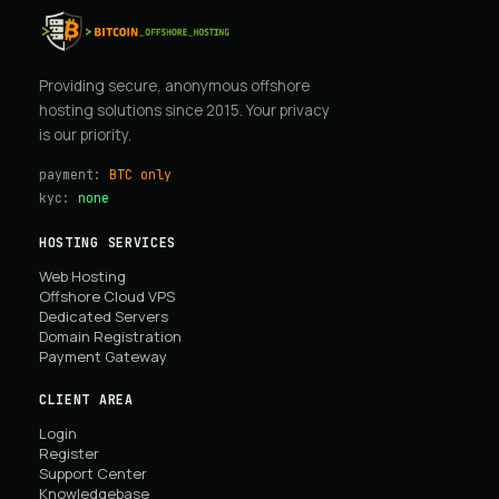
Providing secure, anonymous offshore
hosting solutions since 2015. Your privacy
is our priority.
payment:
BTC only
kyc:
none
HOSTING SERVICES
Web Hosting
Offshore Cloud VPS
Dedicated Servers
Domain Registration
Payment Gateway
CLIENT AREA
Login
Register
Support Center
Knowledgebase