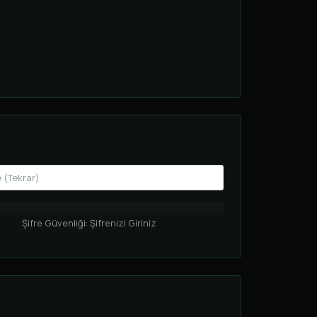
Şifre Güvenliği: Şifrenizi Giriniz