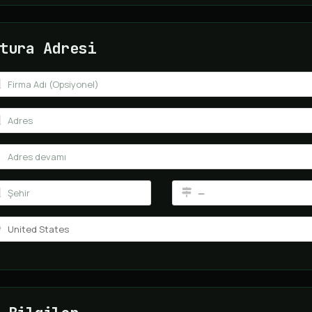
tura Adresi