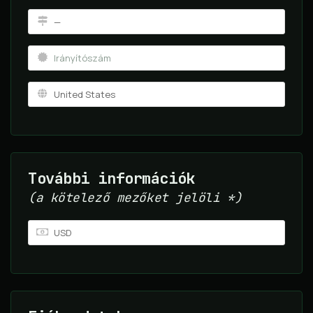
További információk
(a kötelező mezőket jelöli *)