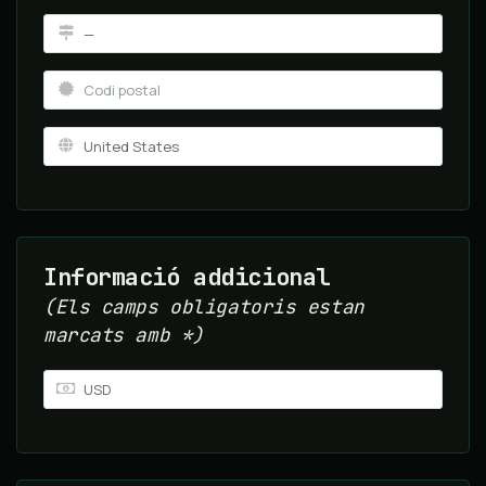
Informació addicional
(Els camps obligatoris estan
marcats amb *)