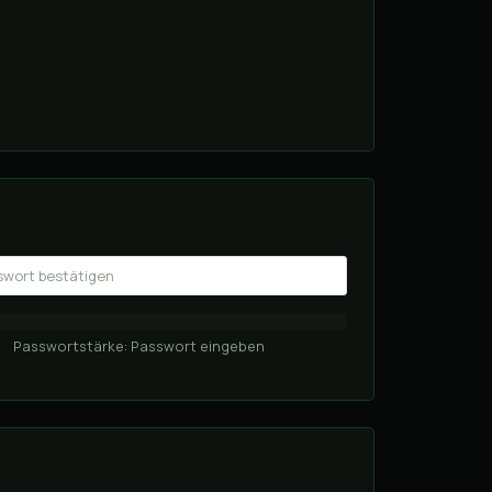
Passwortstärke: Passwort eingeben