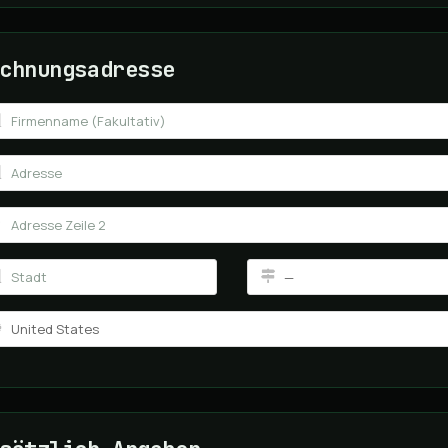
chnungsadresse