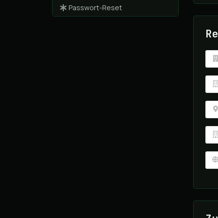
Passwort-Reset
Re