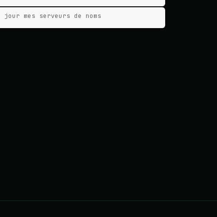
à jour mes serveurs de noms