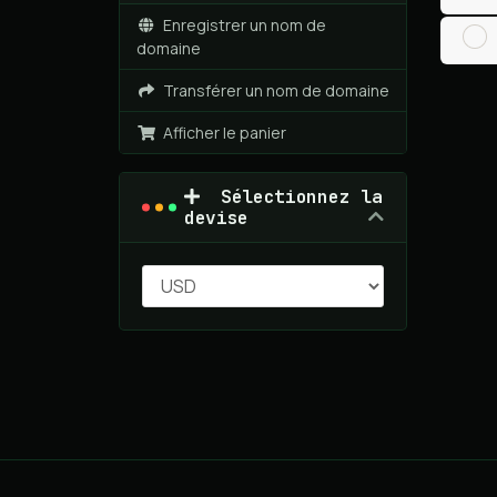
Enregistrer un nom de
domaine
Transférer un nom de domaine
Afficher le panier
Sélectionnez la
devise