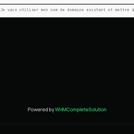
Je vais utiliser mon nom de domaine existant et mettre 
Powered by
WHMCompleteSolution