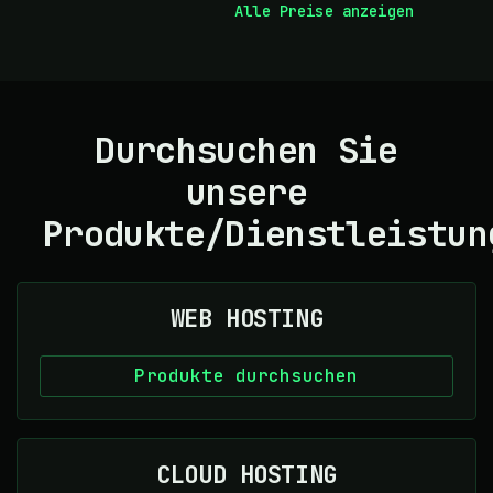
Alle Preise anzeigen
Durchsuchen Sie
unsere
Produkte/Dienstleistun
WEB HOSTING
Produkte durchsuchen
CLOUD HOSTING