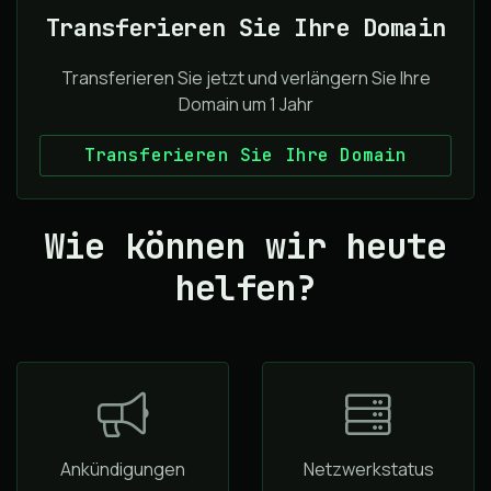
Transferieren Sie Ihre Domain
Transferieren Sie jetzt und verlängern Sie Ihre
Domain um 1 Jahr
Transferieren Sie Ihre Domain
Wie können wir heute
helfen?
Ankündigungen
Netzwerkstatus