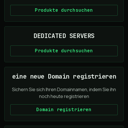
Produkte durchsuchen
DEDICATED SERVERS
Produkte durchsuchen
eine neue Domain registrieren
Sichern Sie sich Ihren Domainnamen, indem Sie ihn
noch heute registrieren
Domain registrieren