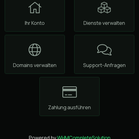
Ihr Konto
Dienste verwalten
Domains verwalten
Support-Anfragen
Zahlung ausführen
Powered by
WHMCompleteSolution