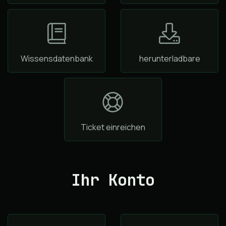
Wissensdatenbank
herunterladbare
Ticket einreichen
Ihr Konto