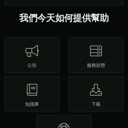
我們今天如何提供幫助
公告
服務狀態
知識庫
下載