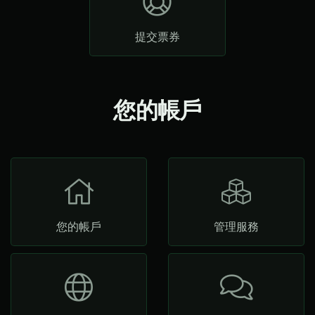
提交票券
您的帳戶
您的帳戶
管理服務