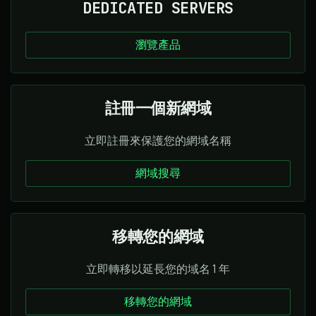
DEDICATED SERVERS
瀏覽產品
註冊一個新網域
立即註冊來保護您的網域名稱
網域搜尋
移轉您的網域
立即轉移以延長您的域名 1 年
移轉您的網域