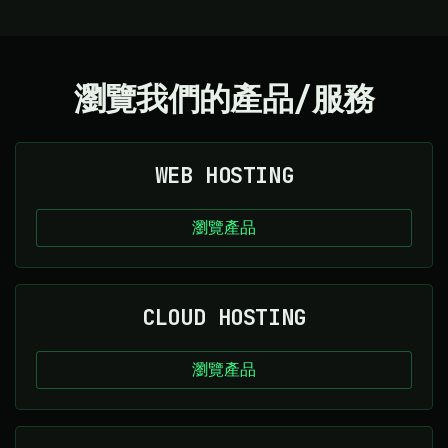
瀏覽我們的產品/服務
WEB HOSTING
瀏覽產品
CLOUD HOSTING
瀏覽產品