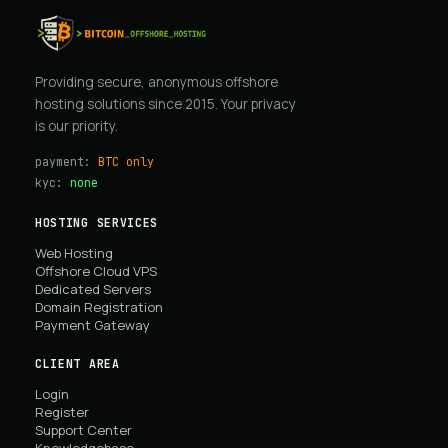
Providing secure, anonymous offshore
hosting solutions since 2015. Your privacy
is our priority.
payment:
BTC only
kyc:
none
HOSTING SERVICES
Web Hosting
Offshore Cloud VPS
Dedicated Servers
Domain Registration
Payment Gateway
CLIENT AREA
Login
Register
Support Center