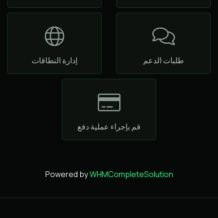
طلبات الدعم
إدارة النطاقات
قم بإجراء عملية دفع
Powered by
WHMCompleteSolution