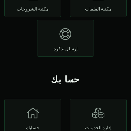
مكتبة الملفات
مكتبة الشروحات
إرسال تذكرة
حسابك
إدارة الخدمات
حسابك