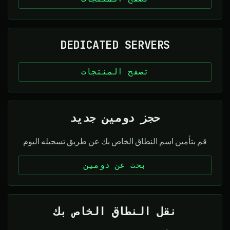
DEDICATED SERVERS
تصفح المنتجات
حجز دومين جديد
قم بتأمين اسم النطاق الخاص بك عن طريق تسجيله اليوم
بحث عن دومين
نقل النطاق الخاص بك