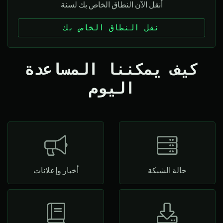
أنقل الآن النطاق الخاص بك لسنة
نقل النطاق الخاص بك
كيف يمكننا المساعدة
اليوم
حالة الشبكة
أخبار وإعلانات