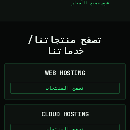
عرض جميع الأسعار
تصفح منتجاتنا/
خدماتنا
WEB HOSTING
تصفح المنتجات
CLOUD HOSTING
تصفح المنتجات