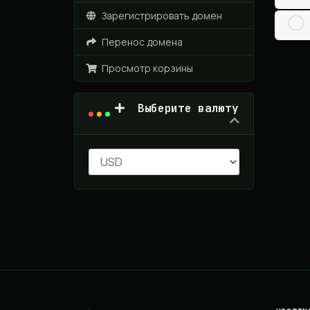
Зарегистрировать домен
Перенос домена
Просмотр корзины
Выберите валюту