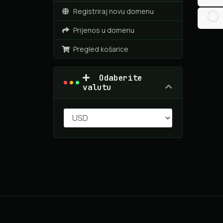
Registriraj novu domenu
Prijenos u domenu
Pregled košarice
Odaberite
valutu