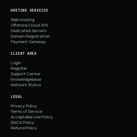
HOSTING SERVICES
Web Hosting
Offshore Cloud VPS
Dedicated Servers
Domain Registration
Payment Gateway
CLIENT AREA
Login
Register
Support Center
Knowledgebase
Network Status
LEGAL
Privacy Policy
Terms of Service
Acceptable Use Policy
DMCA Policy
Refund Policy