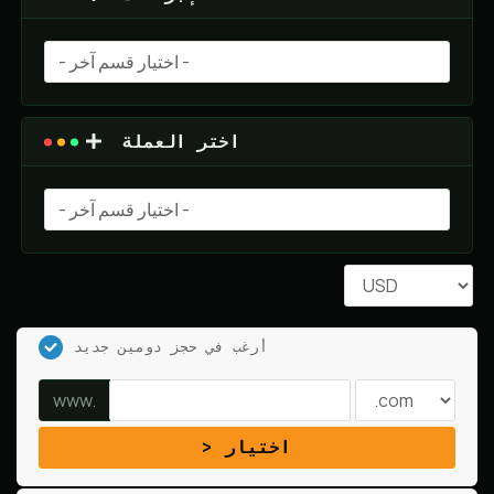
اختر العملة
أرغب في حجز دومين جديد
www.
اختيار