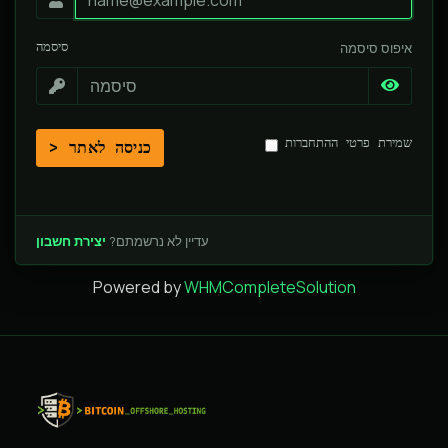
סיסמה
איפוס סיסמה
שמירת פרטי ההתחברות
כניסה לאתר
עדיין לא נרשמתם?
יצירת חשבון
Powered by
WHMCompleteSolution