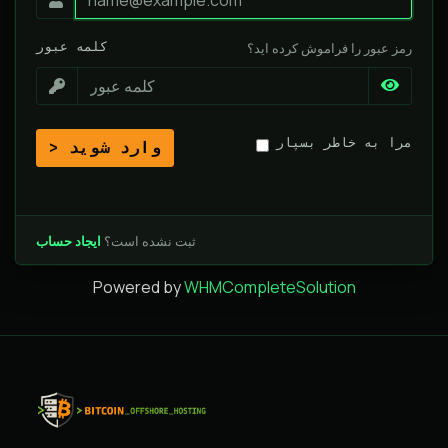
کلمه عبور
رمز عبور را فراموش کرده اید؟
مرا به خاطر بسپار
وارد شوید
ثبت نشده است؟
ایجاد حساب
Powered by
WHMCompleteSolution